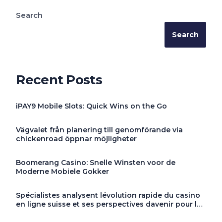
Search
Search
Recent Posts
iPAY9 Mobile Slots: Quick Wins on the Go
Vägvalet från planering till genomförande via
chickenroad öppnar möjligheter
Boomerang Casino: Snelle Winsten voor de
Moderne Mobiele Gokker
Spécialistes analysent lévolution rapide du casino
en ligne suisse et ses perspectives davenir pour les
joueurs