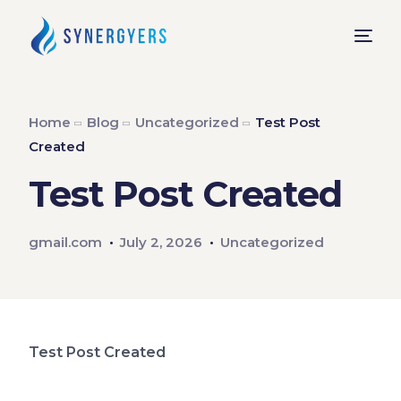
Home
Blog
Uncategorized
Test Post
Created
Test Post Created
gmail.com
July 2, 2026
Uncategorized
Test Post Created