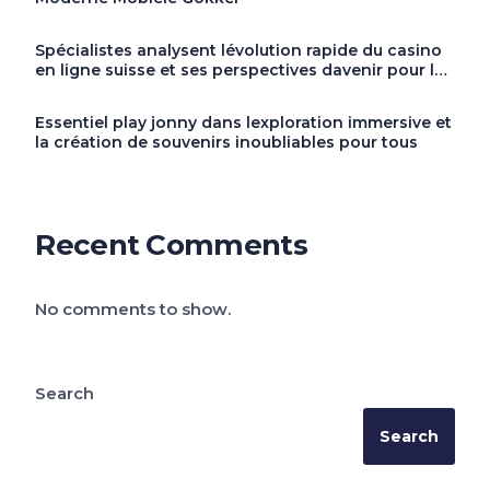
Spécialistes analysent lévolution rapide du casino
en ligne suisse et ses perspectives davenir pour les
joueurs
Essentiel play jonny dans lexploration immersive et
la création de souvenirs inoubliables pour tous
Recent Comments
No comments to show.
Search
Search